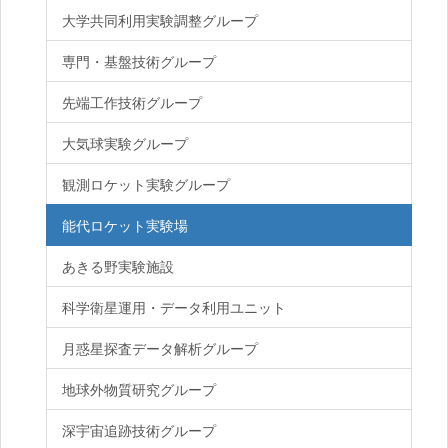
大学共同利用実験調整グループ
専門・基盤技術グループ
先端工作技術グループ
大気球実験グループ
観測ロケット実験グループ
能代ロケット実験場
あきる野実験施設
科学衛星運用・データ利用ユニット
月惑星探査データ解析グループ
地球外物質研究グループ
深宇宙追跡技術グループ