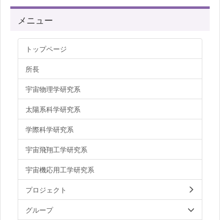
メニュー
トップページ
所長
宇宙物理学研究系
太陽系科学研究系
学際科学研究系
宇宙飛翔工学研究系
宇宙機応用工学研究系
プロジェクト
グループ