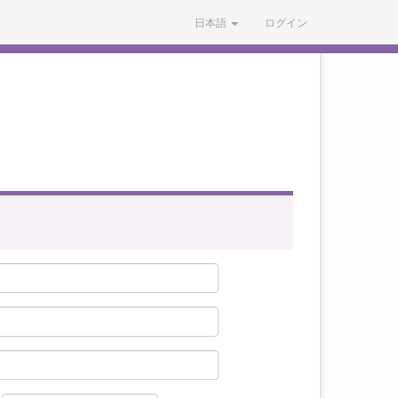
日本語
ログイン
」