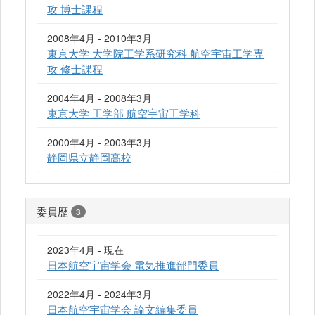
攻 博士課程
2008年4月 - 2010年3月
東京大学 大学院工学系研究科 航空宇宙工学専
攻 修士課程
2004年4月 - 2008年3月
東京大学 工学部 航空宇宙工学科
2000年4月 - 2003年3月
静岡県立静岡高校
委員歴
3
2023年4月 - 現在
日本航空宇宙学会 電気推進部門委員
2022年4月 - 2024年3月
日本航空宇宙学会 論文編集委員