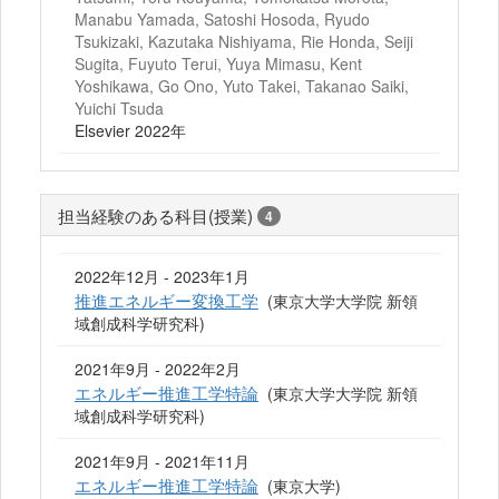
Manabu Yamada, Satoshi Hosoda, Ryudo
Tsukizaki, Kazutaka Nishiyama, Rie Honda, Seiji
Sugita, Fuyuto Terui, Yuya Mimasu, Kent
Yoshikawa, Go Ono, Yuto Takei, Takanao Saiki,
Yuichi Tsuda
Elsevier 2022年
担当経験のある科目(授業)
4
2022年12月 - 2023年1月
推進エネルギー変換工学
(東京大学大学院 新領
域創成科学研究科)
2021年9月 - 2022年2月
エネルギー推進工学特論
(東京大学大学院 新領
域創成科学研究科)
2021年9月 - 2021年11月
エネルギー推進工学特論
(東京大学)