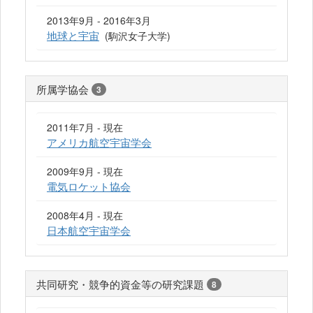
2013年9月 - 2016年3月
地球と宇宙
(駒沢女子大学)
所属学協会
3
2011年7月 - 現在
アメリカ航空宇宙学会
2009年9月 - 現在
電気ロケット協会
2008年4月 - 現在
日本航空宇宙学会
共同研究・競争的資金等の研究課題
8