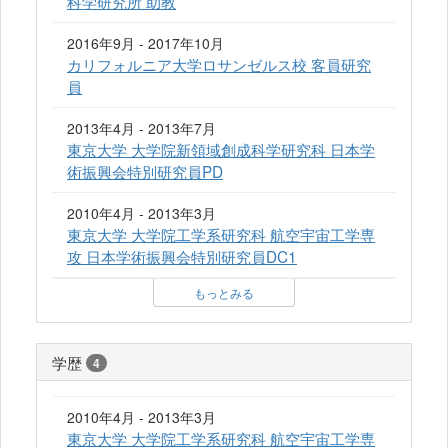
科学研究所 助教
2016年9月 - 2017年10月
カリフォルニア大学ロサンゼルス校 客員研究
員
2013年4月 - 2013年7月
東京大学 大学院新領域創成科学研究科 日本学
術振興会特別研究員PD
2010年4月 - 2013年3月
東京大学 大学院工学系研究科 航空宇宙工学専
攻 日本学術振興会特別研究員DC1
もっとみる
学歴
4
2010年4月 - 2013年3月
東京大学 大学院工学系研究科 航空宇宙工学専