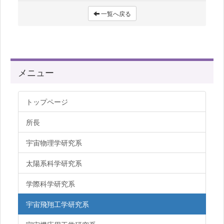
一覧へ戻る
メニュー
トップページ
所長
宇宙物理学研究系
太陽系科学研究系
学際科学研究系
宇宙飛翔工学研究系